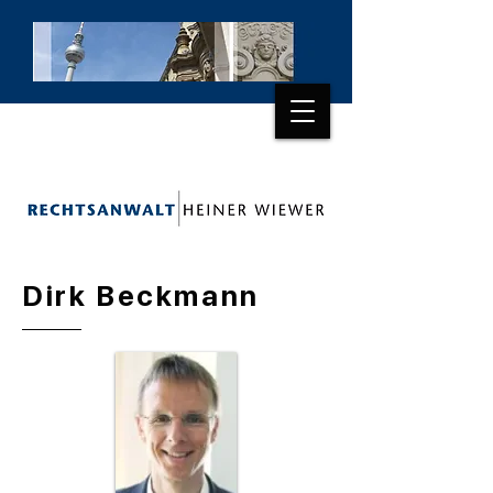
Dirk Beckmann